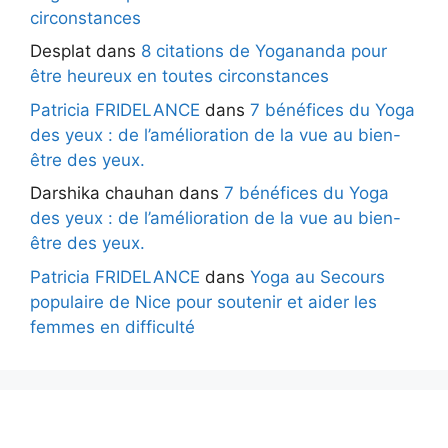
circonstances
Desplat
dans
8 citations de Yogananda pour
être heureux en toutes circonstances
Patricia FRIDELANCE
dans
7 bénéfices du Yoga
des yeux : de l’amélioration de la vue au bien-
être des yeux.
Darshika chauhan
dans
7 bénéfices du Yoga
des yeux : de l’amélioration de la vue au bien-
être des yeux.
Patricia FRIDELANCE
dans
Yoga au Secours
populaire de Nice pour soutenir et aider les
femmes en difficulté