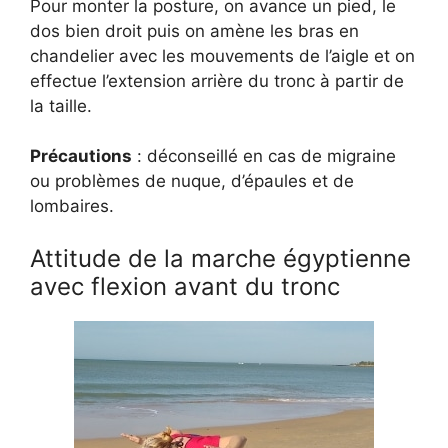
Pour monter la posture, on avance un pied, le
dos bien droit puis on amène les bras en
chandelier avec les mouvements de l’aigle et on
effectue l’extension arrière du tronc à partir de
la taille.
Précautions
: déconseillé en cas de migraine
ou problèmes de nuque, d’épaules et de
lombaires.
Attitude de la marche égyptienne
avec flexion avant du tronc