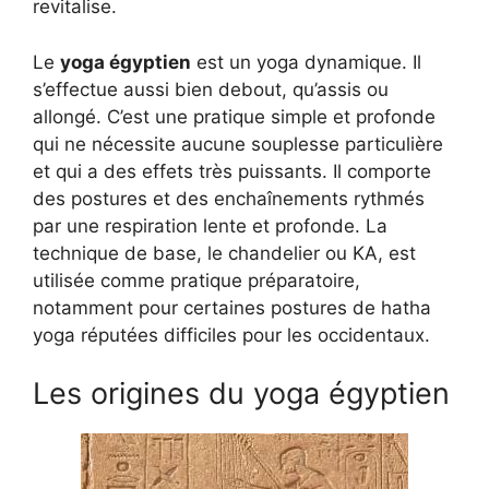
revitalise.
Le
yoga égyptien
est un yoga dynamique. Il
s’effectue aussi bien debout, qu’assis ou
allongé. C’est une pratique simple et profonde
qui ne nécessite aucune souplesse particulière
et qui a des effets très puissants. Il comporte
des postures et des enchaînements rythmés
par une respiration lente et profonde. La
technique de base, le chandelier ou KA, est
utilisée comme pratique préparatoire,
notamment pour certaines postures de hatha
yoga réputées difficiles pour les occidentaux.
Les origines du yoga égyptien