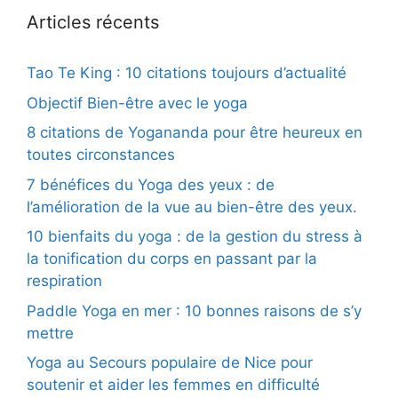
Articles récents
Tao Te King : 10 citations toujours d’actualité
Objectif Bien-être avec le yoga
8 citations de Yogananda pour être heureux en
toutes circonstances
7 bénéfices du Yoga des yeux : de
l’amélioration de la vue au bien-être des yeux.
10 bienfaits du yoga : de la gestion du stress à
la tonification du corps en passant par la
respiration
Paddle Yoga en mer : 10 bonnes raisons de s’y
mettre
Yoga au Secours populaire de Nice pour
soutenir et aider les femmes en difficulté