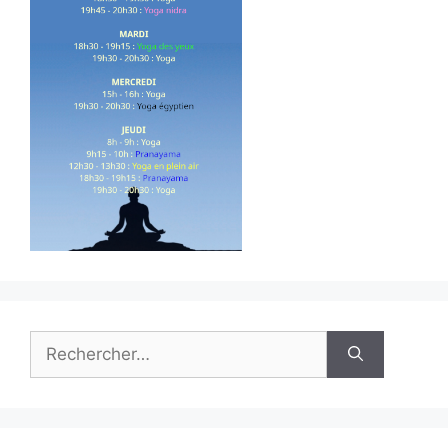
Rechercher :