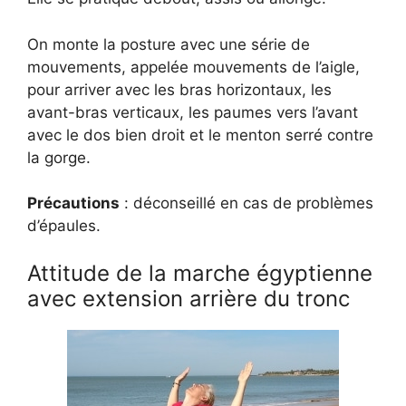
On monte la posture avec une série de
mouvements, appelée mouvements de l’aigle,
pour arriver avec les bras horizontaux, les
avant-bras verticaux, les paumes vers l’avant
avec le dos bien droit et le menton serré contre
la gorge.
Précautions
: déconseillé en cas de problèmes
d’épaules.
Attitude de la marche égyptienne
avec extension arrière du tronc