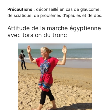
Précautions
: déconseillé en cas de glaucome,
de sciatique, de problèmes d’épaules et de dos.
Attitude de la marche égyptienne
avec torsion du tronc