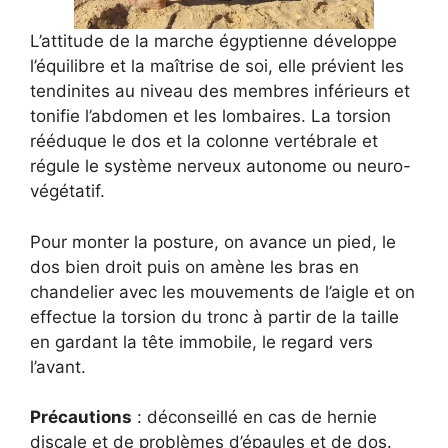
L’attitude de la marche égyptienne développe
l’équilibre et la maîtrise de soi, elle prévient les
tendinites au niveau des membres inférieurs et
tonifie l’abdomen et les lombaires. La torsion
rééduque le dos et la colonne vertébrale et
régule le système nerveux autonome ou neuro-
végétatif.
Pour monter la posture, on avance un pied, le
dos bien droit puis on amène les bras en
chandelier avec les mouvements de l’aigle et on
effectue la torsion du tronc à partir de la taille
en gardant la tête immobile, le regard vers
l’avant.
Précautions
: déconseillé en cas de hernie
discale et de problèmes d’épaules et de dos.