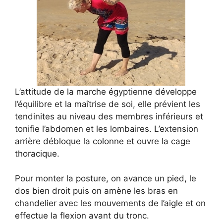
L’attitude de la marche égyptienne développe
l’équilibre et la maîtrise de soi, elle prévient les
tendinites au niveau des membres inférieurs et
tonifie l’abdomen et les lombaires. L’extension
arrière débloque la colonne et ouvre la cage
thoracique.
Pour monter la posture, on avance un pied, le
dos bien droit puis on amène les bras en
chandelier avec les mouvements de l’aigle et on
effectue la flexion avant du tronc.