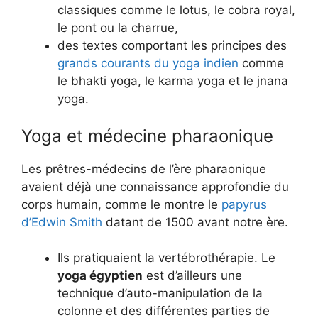
classiques comme le lotus, le cobra royal,
le pont ou la charrue,
des textes comportant les principes des
grands courants du yoga indien
comme
le bhakti yoga, le karma yoga et le jnana
yoga.
Yoga et médecine pharaonique
Les prêtres-médecins de l’ère pharaonique
avaient déjà une connaissance approfondie du
corps humain, comme le montre le
papyrus
d’Edwin Smith
datant de 1500 avant notre ère.
Ils pratiquaient la vertébrothérapie. Le
yoga égyptien
est d’ailleurs une
technique d’auto-manipulation de la
colonne et des différentes parties de