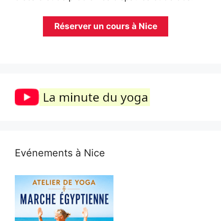
Réserver un cours à Nice
Evénements à Nice