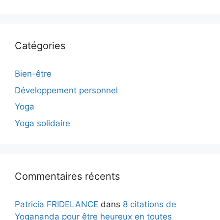
Catégories
Bien-être
Développement personnel
Yoga
Yoga solidaire
Commentaires récents
Patricia FRIDELANCE
dans
8 citations de
Yogananda pour être heureux en toutes