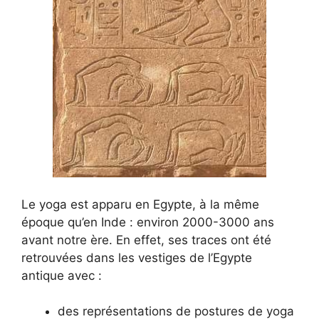
Le yoga est apparu en Egypte, à la même
époque qu’en Inde : environ 2000-3000 ans
avant notre ère. En effet, ses traces ont été
retrouvées dans les vestiges de l’Egypte
antique avec :
des représentations de postures de yoga