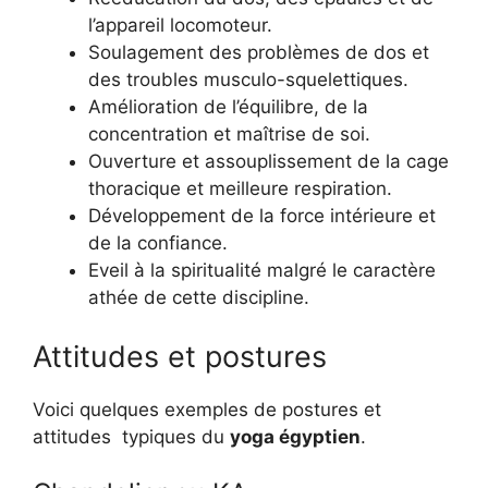
l’appareil locomoteur.
Soulagement des problèmes de dos et
des troubles musculo-squelettiques.
Amélioration de l’équilibre, de la
concentration et maîtrise de soi.
Ouverture et assouplissement de la cage
thoracique et meilleure respiration.
Développement de la force intérieure et
de la confiance.
Eveil à la spiritualité malgré le caractère
athée de cette discipline.
Attitudes et postures
Voici quelques exemples de postures et
attitudes typiques du
yoga égyptien
.