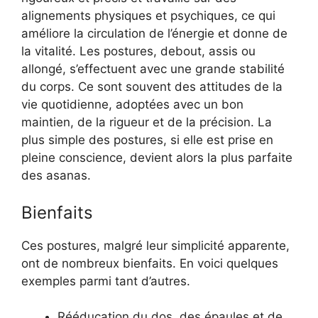
alignements physiques et psychiques, ce qui
améliore la circulation de l’énergie et donne de
la vitalité. Les postures, debout, assis ou
allongé, s’effectuent avec une grande stabilité
du corps. Ce sont souvent des attitudes de la
vie quotidienne, adoptées avec un bon
maintien, de la rigueur et de la précision. La
plus simple des postures, si elle est prise en
pleine conscience, devient alors la plus parfaite
des asanas.
Bienfaits
Ces postures, malgré leur simplicité apparente,
ont de nombreux bienfaits. En voici quelques
exemples parmi tant d’autres.
Rééducation du dos, des épaules et de