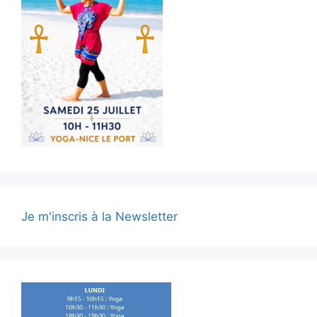
Je m'inscris à la Newsletter