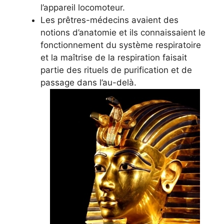
l’appareil locomoteur.
Les prêtres-médecins avaient des
notions d’anatomie et ils connaissaient le
fonctionnement du système respiratoire
et la maîtrise de la respiration faisait
partie des rituels de purification et de
passage dans l’au-delà.