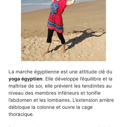
La marche égyptienne est une attitude clé du
yoga égyptien
. Elle développe l’équilibre et la
maîtrise de soi, elle prévient les tendinites au
niveau des membres inférieurs et tonifie
l’abdomen et les lombaires. L’extension arrière
débloque la colonne et ouvre la cage
thoracique.