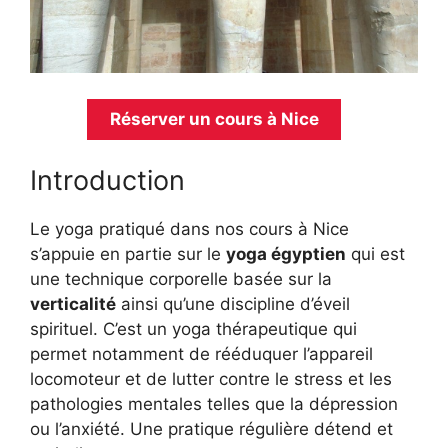
Réserver un cours à Nice
Introduction
Le yoga pratiqué dans nos cours à Nice
s’appuie en partie sur le
yoga égyptien
qui est
une technique corporelle basée sur la
verticalité
ainsi qu’une discipline d’éveil
spirituel. C’est un yoga thérapeutique qui
permet notamment de rééduquer l’appareil
locomoteur et de lutter contre le stress et les
pathologies mentales telles que la dépression
ou l’anxiété. Une pratique régulière détend et