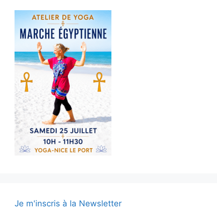
Je m'inscris à la Newsletter