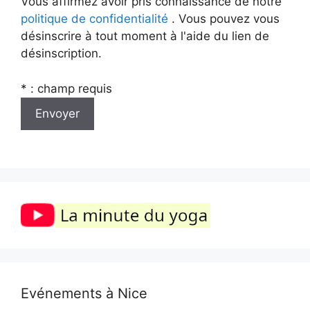
Vous affirmez avoir pris connaissance de notre
politique de confidentialité
. Vous pouvez vous
désinscrire à tout moment à l'aide du lien de
désinscription.
* : champ requis
Evénements à Nice