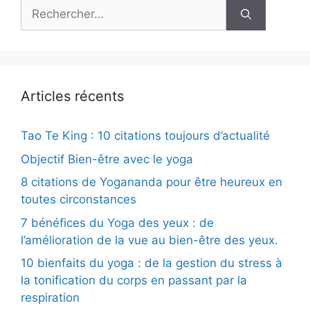
Rechercher :
Articles récents
Tao Te King : 10 citations toujours d’actualité
Objectif Bien-être avec le yoga
8 citations de Yogananda pour être heureux en
toutes circonstances
7 bénéfices du Yoga des yeux : de
l’amélioration de la vue au bien-être des yeux.
10 bienfaits du yoga : de la gestion du stress à
la tonification du corps en passant par la
respiration