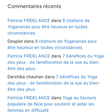
Commentaires récents
Patricia FRIDELANCE
dans
8 citations de
Yogananda pour être heureux en toutes
circonstances
Desplat
dans
8 citations de Yogananda pour
être heureux en toutes circonstances
Patricia FRIDELANCE
dans
7 bénéfices du Yoga
des yeux : de l’amélioration de la vue au bien-
être des yeux.
Darshika chauhan
dans
7 bénéfices du Yoga
des yeux : de l’amélioration de la vue au bien-
être des yeux.
Patricia FRIDELANCE
dans
Yoga au Secours
populaire de Nice pour soutenir et aider les
femmes en difficulté