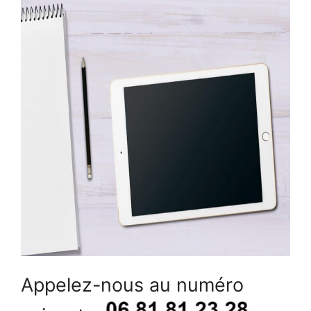
Appelez-nous au numéro