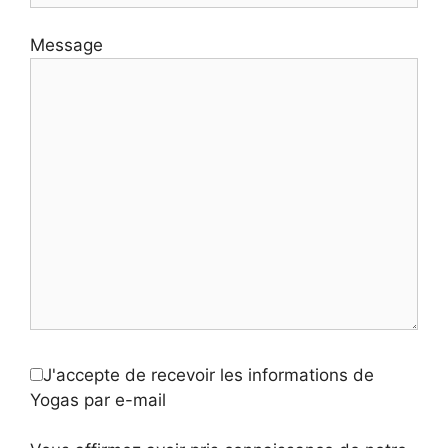
Message
J'accepte de recevoir les informations de
Yogas par e-mail