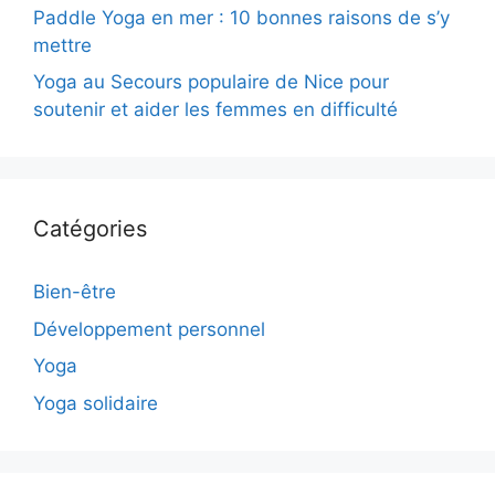
Paddle Yoga en mer : 10 bonnes raisons de s’y
mettre
Yoga au Secours populaire de Nice pour
soutenir et aider les femmes en difficulté
Catégories
Bien-être
Développement personnel
Yoga
Yoga solidaire