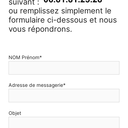
suivant :
ou remplissez simplement le
formulaire ci-dessous et nous
vous répondrons.
NOM Prénom*
Adresse de messagerie*
Objet