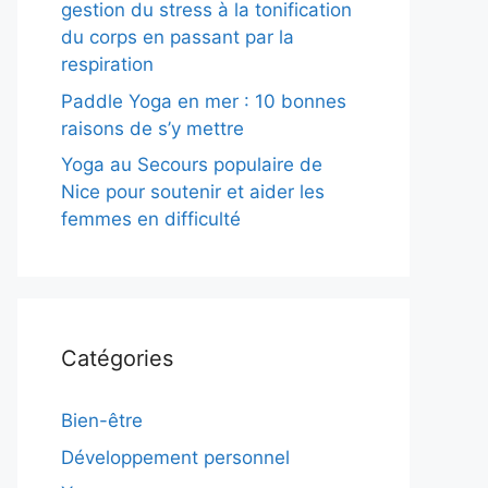
gestion du stress à la tonification
du corps en passant par la
respiration
Paddle Yoga en mer : 10 bonnes
raisons de s’y mettre
Yoga au Secours populaire de
Nice pour soutenir et aider les
femmes en difficulté
Catégories
Bien-être
Développement personnel