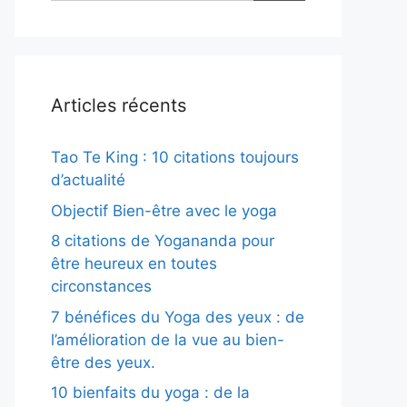
Articles récents
Tao Te King : 10 citations toujours
d’actualité
Objectif Bien-être avec le yoga
8 citations de Yogananda pour
être heureux en toutes
circonstances
7 bénéfices du Yoga des yeux : de
l’amélioration de la vue au bien-
être des yeux.
10 bienfaits du yoga : de la