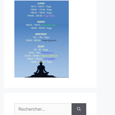
Rechercher :