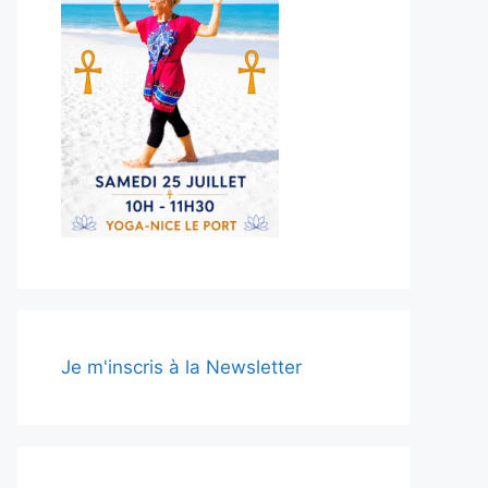
Je m'inscris à la Newsletter