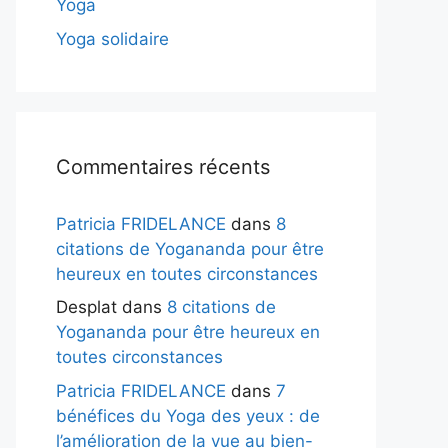
Yoga
Yoga solidaire
Commentaires récents
Patricia FRIDELANCE
dans
8
citations de Yogananda pour être
heureux en toutes circonstances
Desplat
dans
8 citations de
Yogananda pour être heureux en
toutes circonstances
Patricia FRIDELANCE
dans
7
bénéfices du Yoga des yeux : de
l’amélioration de la vue au bien-