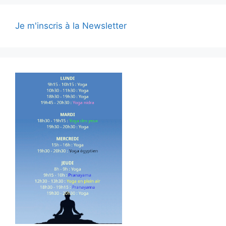
Je m'inscris à la Newsletter