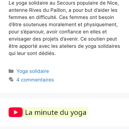
Le yoga solidaire au Secours populaire de Nice,
antenne Rives du Paillon, a pour but d’aider les
femmes en difficulté. Ces femmes ont besoin
d’être soutenues moralement et physiquement,
pour s’épanouir, avoir confiance en elles et
envisager des projets d’avenir. Ce soutien peut
être apporté avec les ateliers de yoga solidaires
qui leur sont dédiés.
Catégories
Yoga solidaire
4 commentaires