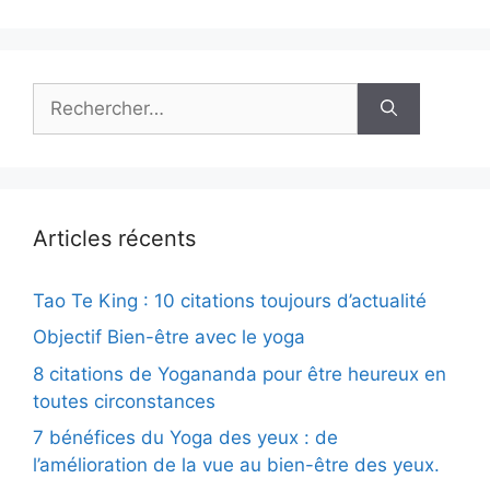
Rechercher :
Articles récents
Tao Te King : 10 citations toujours d’actualité
Objectif Bien-être avec le yoga
8 citations de Yogananda pour être heureux en
toutes circonstances
7 bénéfices du Yoga des yeux : de
l’amélioration de la vue au bien-être des yeux.