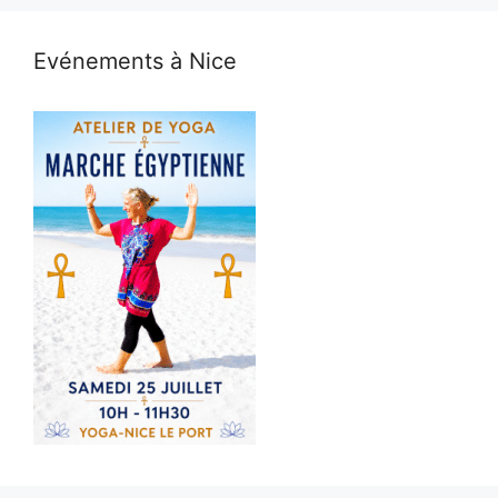
Evénements à Nice