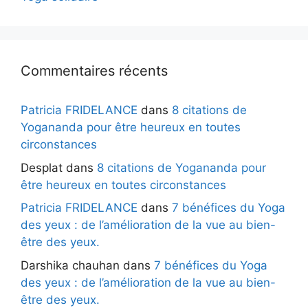
Commentaires récents
Patricia FRIDELANCE
dans
8 citations de
Yogananda pour être heureux en toutes
circonstances
Desplat
dans
8 citations de Yogananda pour
être heureux en toutes circonstances
Patricia FRIDELANCE
dans
7 bénéfices du Yoga
des yeux : de l’amélioration de la vue au bien-
être des yeux.
Darshika chauhan
dans
7 bénéfices du Yoga
des yeux : de l’amélioration de la vue au bien-
être des yeux.