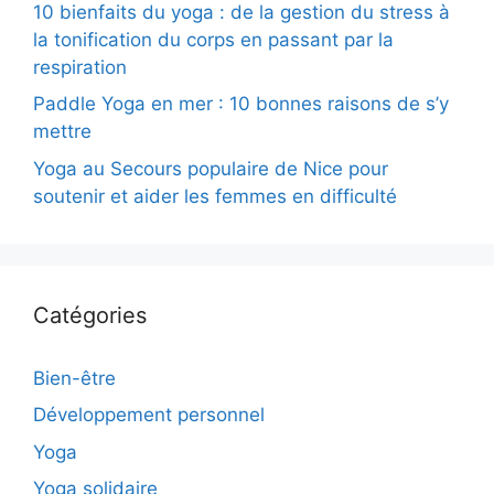
10 bienfaits du yoga : de la gestion du stress à
la tonification du corps en passant par la
respiration
Paddle Yoga en mer : 10 bonnes raisons de s’y
mettre
Yoga au Secours populaire de Nice pour
soutenir et aider les femmes en difficulté
Catégories
Bien-être
Développement personnel
Yoga
Yoga solidaire