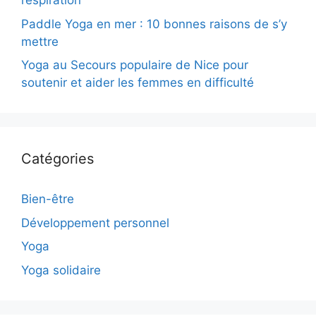
respiration
Paddle Yoga en mer : 10 bonnes raisons de s’y
mettre
Yoga au Secours populaire de Nice pour
soutenir et aider les femmes en difficulté
Catégories
Bien-être
Développement personnel
Yoga
Yoga solidaire