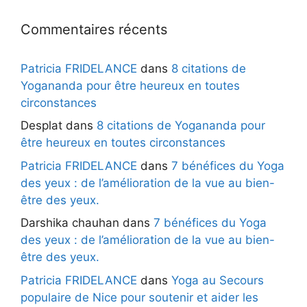
Commentaires récents
Patricia FRIDELANCE
dans
8 citations de
Yogananda pour être heureux en toutes
circonstances
Desplat
dans
8 citations de Yogananda pour
être heureux en toutes circonstances
Patricia FRIDELANCE
dans
7 bénéfices du Yoga
des yeux : de l’amélioration de la vue au bien-
être des yeux.
Darshika chauhan
dans
7 bénéfices du Yoga
des yeux : de l’amélioration de la vue au bien-
être des yeux.
Patricia FRIDELANCE
dans
Yoga au Secours
populaire de Nice pour soutenir et aider les