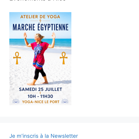
Je m'inscris à la Newsletter