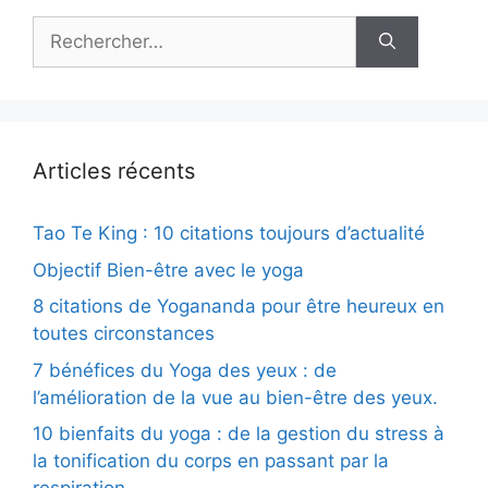
Rechercher :
Articles récents
Tao Te King : 10 citations toujours d’actualité
Objectif Bien-être avec le yoga
8 citations de Yogananda pour être heureux en
toutes circonstances
7 bénéfices du Yoga des yeux : de
l’amélioration de la vue au bien-être des yeux.
10 bienfaits du yoga : de la gestion du stress à
la tonification du corps en passant par la