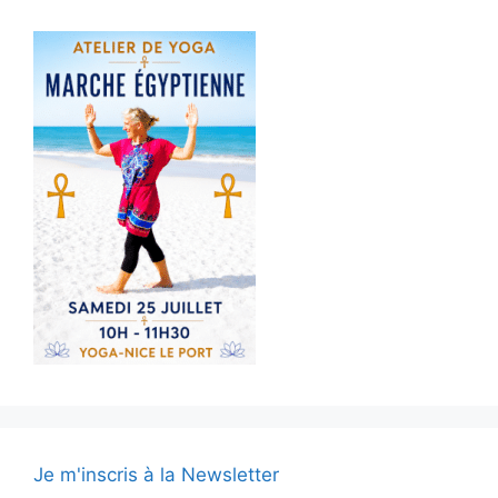
Je m'inscris à la Newsletter