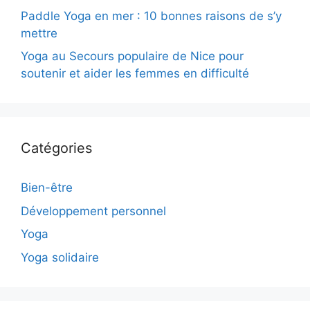
Paddle Yoga en mer : 10 bonnes raisons de s’y
mettre
Yoga au Secours populaire de Nice pour
soutenir et aider les femmes en difficulté
Catégories
Bien-être
Développement personnel
Yoga
Yoga solidaire