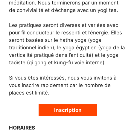
méditation. Nous terminerons par un moment
de convivialité et d’échange avec un yogi tea.
Les pratiques seront diverses et variées avec
pour fil conducteur le ressenti et l’énergie. Elles
seront basées sur le hatha yoga (yoga
traditionnel indien), le yoga égyptien (yoga de la
verticalité pratiqué dans l’antiquité) et le yoga
taoïste (qi gong et kung-fu voie interne).
Si vous êtes intéressés, nous vous invitons à
vous inscrire rapidement car le nombre de
places est limité.
Inscription
HORAIRES