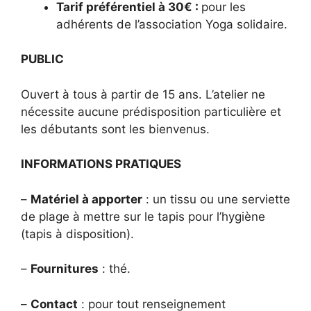
Tarif préférentiel à
30
€ :
pour les
adhérents de l’association Yoga solidaire.
PUBLIC
Ouvert à tous à partir de 15 ans. L’atelier ne
nécessite aucune prédisposition particulière et
les débutants sont les bienvenus.
INFORMATIONS PRATIQUES
–
Matériel à apporter
: un tissu ou une serviette
de plage à mettre sur le tapis pour l’hygiène
(tapis à disposition).
–
Fournitures
: thé.
–
Contact
: pour tout renseignement