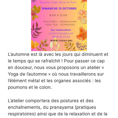
L’automne est là avec les jours qui diminuent et
le temps qui se rafraîchit ! Pour passer ce cap
en douceur, nous vous proposons un atelier «
Yoga de l’automne » où nous travaillerons sur
l’élément métal et les organes associés : les
poumons et le colon.
L’atelier comportera des postures et des
enchaînements, du pranayama (pratiques
respiratoires) ainsi que de la relaxation et de la