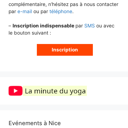
complémentaire, n’hésitez pas à nous contacter
par
e-mail
ou par
téléphone
.
–
Inscription indispensable
par
SMS
ou avec
le bouton suivant :
Inscription
Evénements à Nice