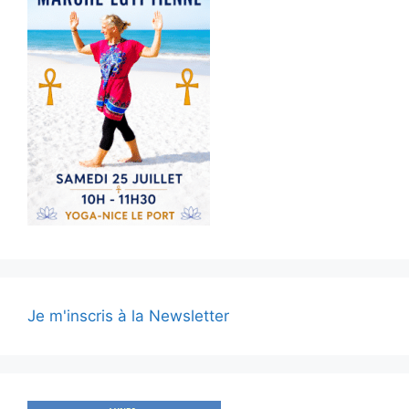
Je m'inscris à la Newsletter