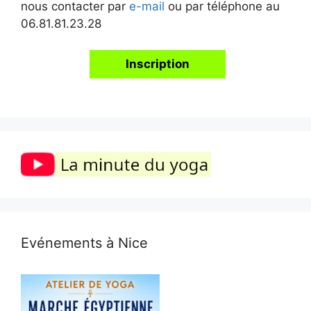
nous contacter par
e-mail
ou par téléphone au
06.81.81.23.28
Inscription
Evénements à Nice