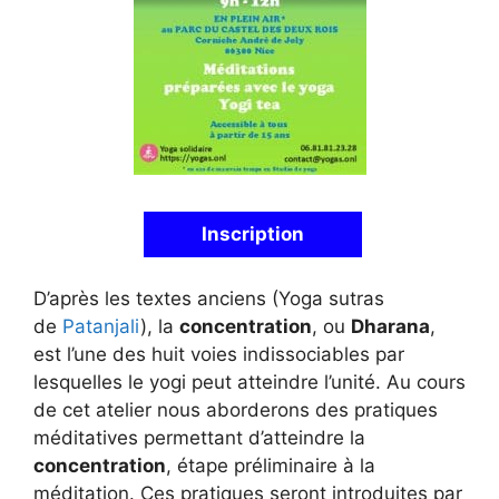
Inscription
D’après les textes anciens (Yoga sutras
de
Patanjali
), la
concentration
, ou
Dharana
,
est l’une des huit voies indissociables par
lesquelles le yogi peut atteindre l’unité. Au cours
de cet atelier nous aborderons des pratiques
méditatives permettant d’atteindre la
concentration
, étape préliminaire à la
méditation. Ces pratiques seront introduites par