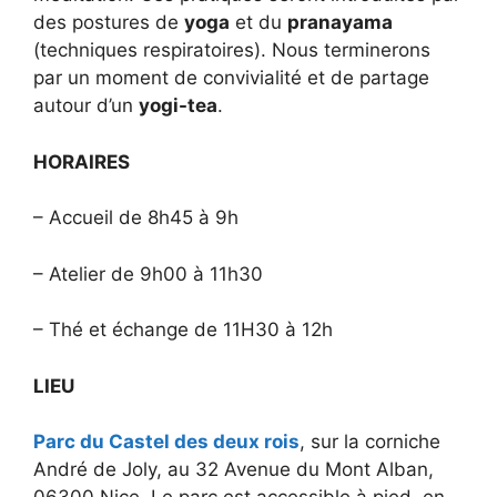
des postures de
yoga
et du
pranayama
(techniques respiratoires). Nous terminerons
par un moment de convivialité et de partage
autour d’un
yogi-tea
.
HORAIRES
– Accueil de 8h45 à 9h
– Atelier de 9h00 à 11h30
– Thé et échange de 11H30 à 12h
LIEU
Parc du Castel des deux rois
, sur la corniche
André de Joly, au 32 Avenue du Mont Alban,