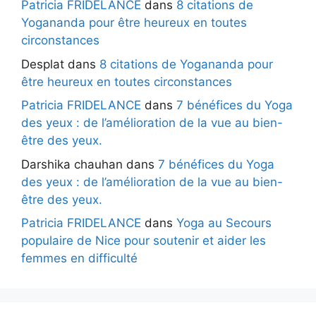
Patricia FRIDELANCE
dans
8 citations de
Yogananda pour être heureux en toutes
circonstances
Desplat
dans
8 citations de Yogananda pour
être heureux en toutes circonstances
Patricia FRIDELANCE
dans
7 bénéfices du Yoga
des yeux : de l’amélioration de la vue au bien-
être des yeux.
Darshika chauhan
dans
7 bénéfices du Yoga
des yeux : de l’amélioration de la vue au bien-
être des yeux.
Patricia FRIDELANCE
dans
Yoga au Secours
populaire de Nice pour soutenir et aider les
femmes en difficulté