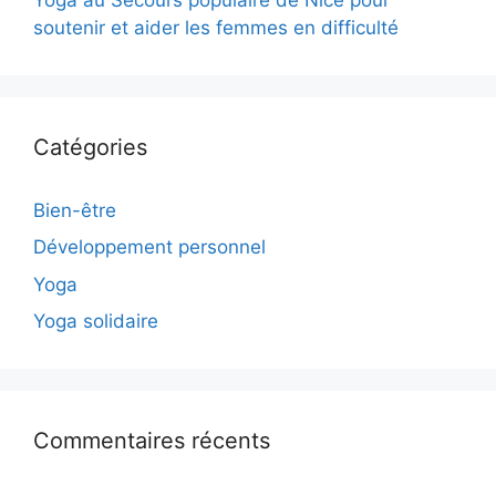
soutenir et aider les femmes en difficulté
Catégories
Bien-être
Développement personnel
Yoga
Yoga solidaire
Commentaires récents