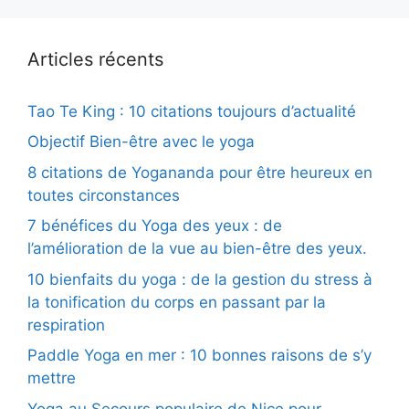
Articles récents
Tao Te King : 10 citations toujours d’actualité
Objectif Bien-être avec le yoga
8 citations de Yogananda pour être heureux en
toutes circonstances
7 bénéfices du Yoga des yeux : de
l’amélioration de la vue au bien-être des yeux.
10 bienfaits du yoga : de la gestion du stress à
la tonification du corps en passant par la
respiration
Paddle Yoga en mer : 10 bonnes raisons de s’y
mettre
Yoga au Secours populaire de Nice pour