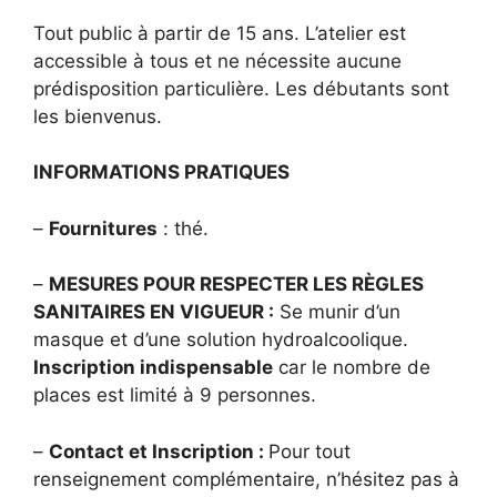
Tout public à partir de 15 ans. L’atelier est
accessible à tous et ne nécessite aucune
prédisposition particulière. Les débutants sont
les bienvenus.
INFORMATIONS PRATIQUES
–
Fournitures
: thé.
–
MESURES POUR RESPECTER LES RÈGLES
SANITAIRES EN VIGUEUR :
Se munir d’un
masque et d’une solution hydroalcoolique.
Inscription indispensable
car le nombre de
places est limité à 9 personnes.
–
Contact et Inscription :
Pour tout
renseignement complémentaire, n’hésitez pas à