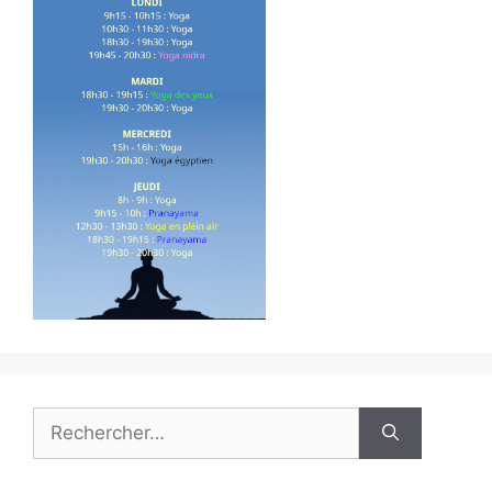
Rechercher :